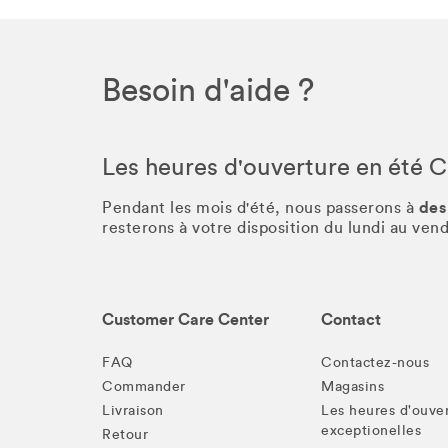
Besoin d'aide ?
Les heures d'ouverture en été 
des
Pendant les mois d'été, nous passerons à
resterons à votre disposition du lundi au ve
Customer Care Center
Contact
FAQ
Contactez-nous
Commander
Magasins
Livraison
Les heures d'ouve
exceptionelles
Retour