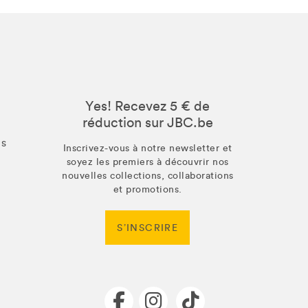
Yes! Recevez 5 € de
réduction sur JBC.be
us
Inscrivez-vous à notre newsletter et
soyez les premiers à découvrir nos
nouvelles collections, collaborations
et promotions.
S’INSCRIRE