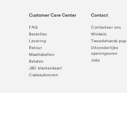
Customer Care Center
Contact
FAQ
Contacteer ons
Bestellen
Winkels
Levering
Tweedehands pop
Retour
Uitzonderlijke
openingsuren
Maattabellen
Jobs
Betalen
JBC klantenkaart
Cadeaubonnen