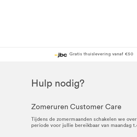
Gratis thuislevering vanaf €50
Hulp nodig?
Zomeruren Customer Care
Tijdens de zomermaanden schakelen we ove
periode voor jullie bereikbaar van maandag t