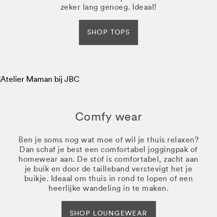
zeker lang genoeg. Ideaal!
SHOP TOPS
Comfy wear
Ben je soms nog wat moe of wil je thuis relaxen?
Dan schaf je best een comfortabel joggingpak of
homewear aan. De stof is comfortabel, zacht aan
je buik en door de tailleband verstevigt het je
buikje. Ideaal om thuis in rond te lopen of een
heerlijke wandeling in te maken.
SHOP LOUNGEWEAR