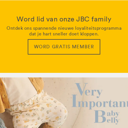
Word lid van onze JBC family
Ontdek ons spannende nieuwe loyaliteitsprogramma
dat je hart sneller doet kloppen.
WORD GRATIS MEMBER