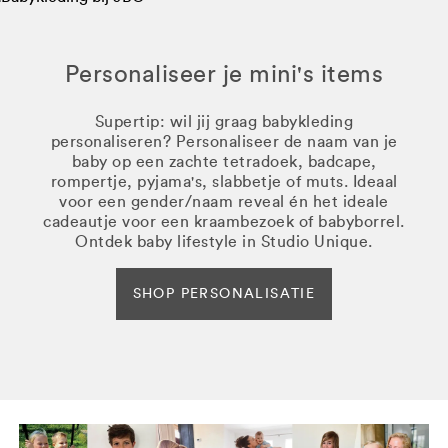
Personaliseer je mini's items
Supertip: wil jij graag babykleding
personaliseren? Personaliseer de naam van je
baby op een zachte tetradoek, badcape,
rompertje, pyjama's, slabbetje of muts. Ideaal
voor een gender/naam reveal én het ideale
cadeautje voor een kraambezoek of babyborrel.
Ontdek baby lifestyle in Studio Unique.
SHOP PERSONALISATIE