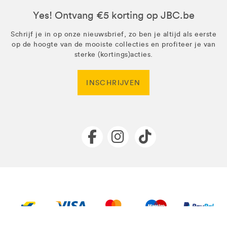
Yes! Ontvang €5 korting op JBC.be
Schrijf je in op onze nieuwsbrief, zo ben je altijd als eerste
op de hoogte van de mooiste collecties en profiteer je van
sterke (kortings)acties.
INSCHRIJVEN