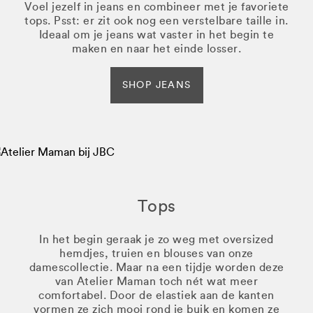
Voel jezelf in jeans en combineer met je favoriete
tops. Psst: er zit ook nog een verstelbare taille in.
Ideaal om je jeans wat vaster in het begin te
maken en naar het einde losser.
SHOP JEANS
Tops
In het begin geraak je zo weg met oversized
hemdjes, truien en blouses van onze
damescollectie. Maar na een tijdje worden deze
van Atelier Maman toch nét wat meer
comfortabel. Door de elastiek aan de kanten
vormen ze zich mooi rond je buik en komen ze