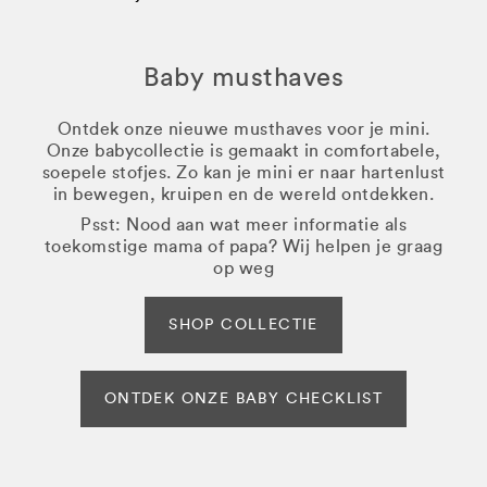
Baby musthaves
Ontdek onze nieuwe musthaves voor je mini.
Onze babycollectie is gemaakt in comfortabele,
soepele stofjes. Zo kan je mini er naar hartenlust
in bewegen, kruipen en de wereld ontdekken.
Psst: Nood aan wat meer informatie als
toekomstige mama of papa? Wij helpen je graag
op weg
SHOP COLLECTIE
ONTDEK ONZE BABY CHECKLIST