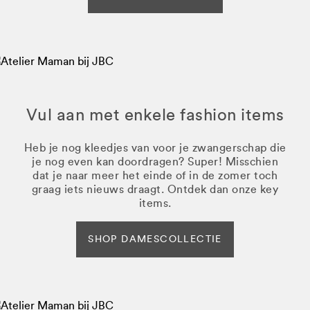
Vul aan met enkele fashion items
Heb je nog kleedjes van voor je zwangerschap die
je nog even kan doordragen? Super! Misschien
dat je naar meer het einde of in de zomer toch
graag iets nieuws draagt. Ontdek dan onze key
items.
SHOP DAMESCOLLECTIE