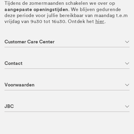
Tijdens de zomermaanden schakelen we over op
aangepaste openingstijden
. We blijven gedurende
deze periode voor jullie bereikbaar van maandag t.e.m
vrijdag van 9u30 tot 16u30. Ontdek het
hier
.
Customer Care Center
Contact
Voorwaarden
JBC