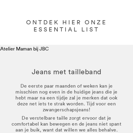
ONTDEK HIER ONZE
ESSENTIAL LIST
Jeans met tailleband
De eerste paar maanden of weken kan je
misschien nog even in de huidige jeans die je
hebt maar na een tijdje zal je merken dat ook
deze net iets te strak worden. Tijd voor een
zwangerschapsjeans!
De verstelbare taille zorgt ervoor dat je
comfortabel kan bewegen en de jeans niet spant
aan je buik, want dat willen we alles behalve.