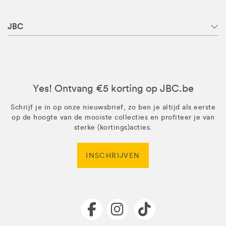
JBC
Yes! Ontvang €5 korting op JBC.be
Schrijf je in op onze nieuwsbrief, zo ben je altijd als eerste
op de hoogte van de mooiste collecties en profiteer je van
sterke (kortings)acties.
INSCHRIJVEN