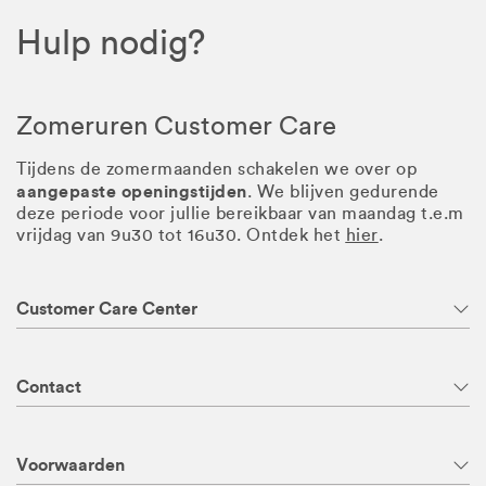
Hulp nodig?
Zomeruren Customer Care
Tijdens de zomermaanden schakelen we over op
aangepaste openingstijden
. We blijven gedurende
deze periode voor jullie bereikbaar van maandag t.e.m
vrijdag van 9u30 tot 16u30. Ontdek het
hier
.
Customer Care Center
Contact
Voorwaarden