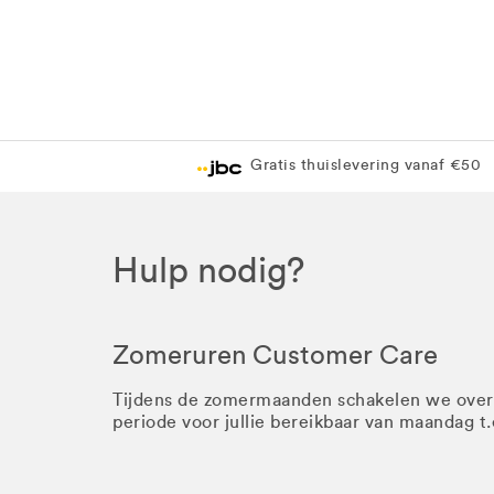
Gratis thuislevering vanaf €50
Hulp nodig?
Zomeruren Customer Care
Tijdens de zomermaanden schakelen we ove
periode voor jullie bereikbaar van maandag t