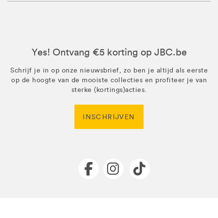
Yes! Ontvang €5 korting op JBC.be
Schrijf je in op onze nieuwsbrief, zo ben je altijd als eerste
op de hoogte van de mooiste collecties en profiteer je van
sterke (kortings)acties.
INSCHRIJVEN