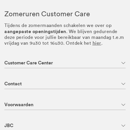
Zomeruren Customer Care
Tijdens de zomermaanden schakelen we over op
aangepaste openingstijden
. We blijven gedurende
deze periode voor jullie bereikbaar van maandag t.e.m
vrijdag van 9u30 tot 16u30. Ontdek het
hier
.
Customer Care Center
Contact
Voorwaarden
JBC