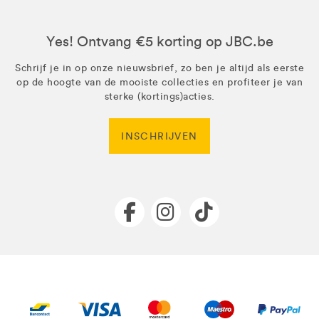
Yes! Ontvang €5 korting op JBC.be
Schrijf je in op onze nieuwsbrief, zo ben je altijd als eerste
op de hoogte van de mooiste collecties en profiteer je van
sterke (kortings)acties.
INSCHRIJVEN