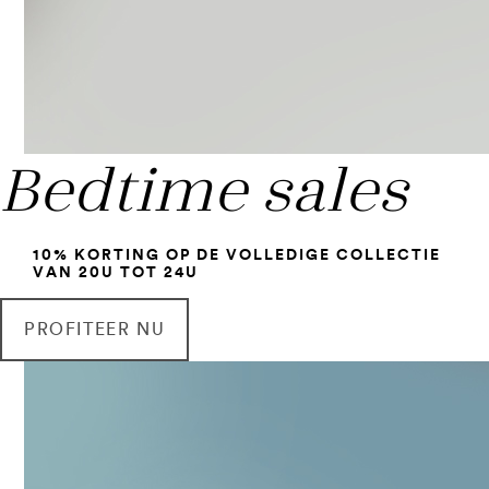
Bedtime sales
10% KORTING OP DE VOLLEDIGE COLLECTIE
VAN 20U TOT 24U
PROFITEER NU