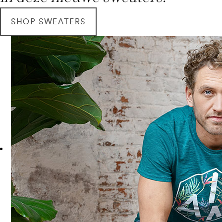
SHOP SWEATERS