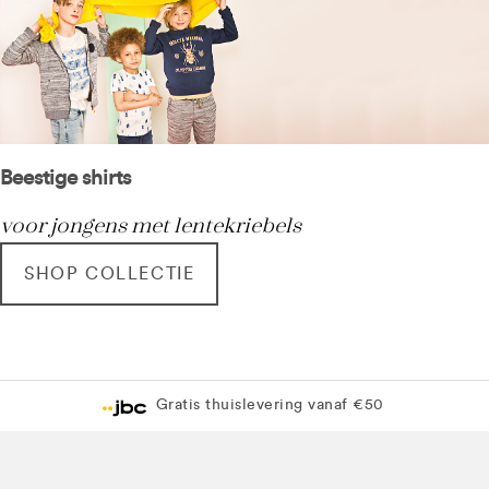
Beestige shirts
voor jongens met lentekriebels
SHOP COLLECTIE
Gratis thuislevering vanaf €50