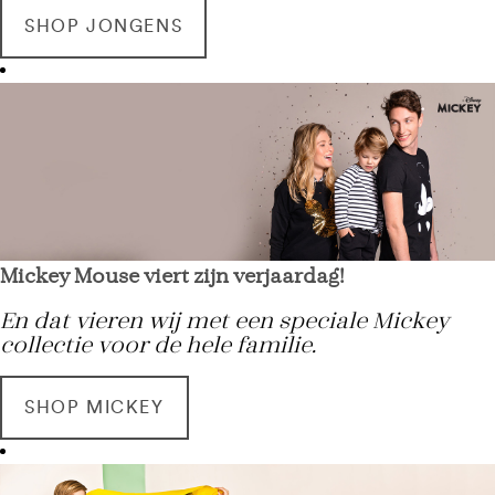
SHOP JONGENS
Mickey Mouse viert zijn verjaardag!
En dat vieren wij met een speciale Mickey
collectie voor de hele familie.
SHOP MICKEY