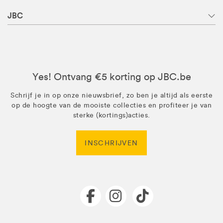
JBC
Yes! Ontvang €5 korting op JBC.be
Schrijf je in op onze nieuwsbrief, zo ben je altijd als eerste
op de hoogte van de mooiste collecties en profiteer je van
sterke (kortings)acties.
INSCHRIJVEN