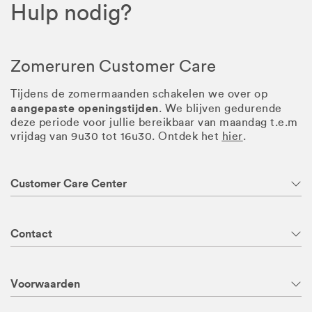
Hulp nodig?
Zomeruren Customer Care
Tijdens de zomermaanden schakelen we over op
aangepaste openingstijden
. We blijven gedurende
deze periode voor jullie bereikbaar van maandag t.e.m
vrijdag van 9u30 tot 16u30. Ontdek het
hier
.
Customer Care Center
Contact
Voorwaarden