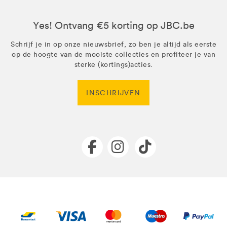
Yes! Ontvang €5 korting op JBC.be
Schrijf je in op onze nieuwsbrief, zo ben je altijd als eerste
op de hoogte van de mooiste collecties en profiteer je van
sterke (kortings)acties.
INSCHRIJVEN