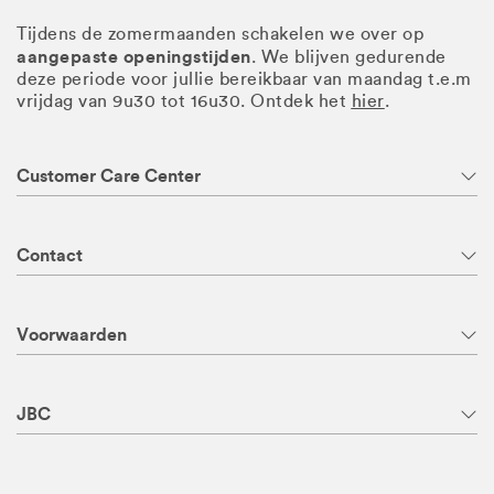
Tijdens de zomermaanden schakelen we over op
aangepaste openingstijden
. We blijven gedurende
deze periode voor jullie bereikbaar van maandag t.e.m
vrijdag van 9u30 tot 16u30. Ontdek het
hier
.
Customer Care Center
Contact
Voorwaarden
JBC