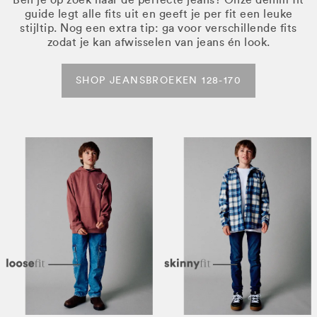
guide legt alle fits uit en geeft je per fit een leuke
stijltip. Nog een extra tip: ga voor verschillende fits
zodat je kan afwisselen van jeans én look.
SHOP JEANSBROEKEN 128-170