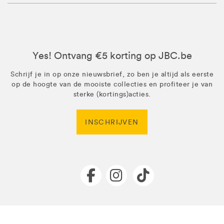
Yes! Ontvang €5 korting op JBC.be
Schrijf je in op onze nieuwsbrief, zo ben je altijd als eerste
op de hoogte van de mooiste collecties en profiteer je van
sterke (kortings)acties.
INSCHRIJVEN