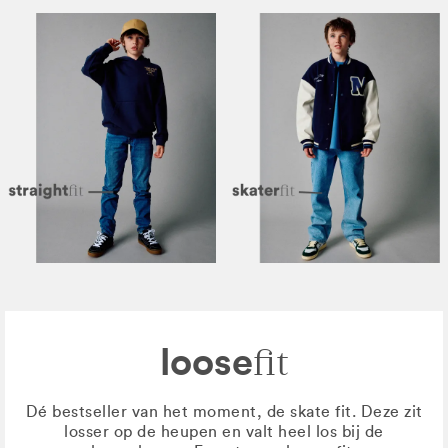
loose
fit
Dé bestseller van het moment, de skate fit. Deze zit
losser op de heupen en valt heel los bij de