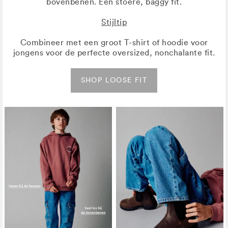
bovenbenen. Een stoere, baggy fit.
Stijltip
Combineer met een groot T-shirt of hoodie voor
jongens voor de perfecte oversized, nonchalante fit.
SHOP LOOSE FIT