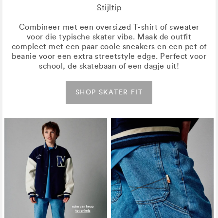
Stijltip
Combineer met een oversized T-shirt of sweater
voor die typische skater vibe. Maak de outfit
compleet met een paar coole sneakers en een pet of
beanie voor een extra streetstyle edge. Perfect voor
school, de skatebaan of een dagje uit!
SHOP SKATER FIT