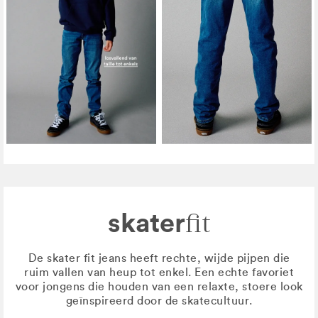
skater
fit
De skater fit jeans heeft rechte, wijde pijpen die
ruim vallen van heup tot enkel. Een echte favoriet
voor jongens die houden van een relaxte, stoere look
geïnspireerd door de skatecultuur.