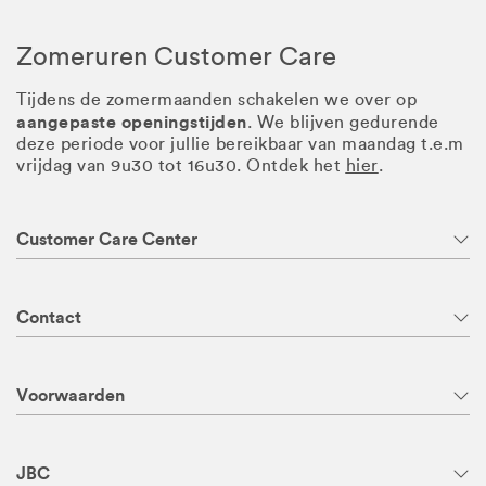
Zomeruren Customer Care
Tijdens de zomermaanden schakelen we over op
aangepaste openingstijden
. We blijven gedurende
deze periode voor jullie bereikbaar van maandag t.e.m
vrijdag van 9u30 tot 16u30. Ontdek het
hier
.
Customer Care Center
Contact
Voorwaarden
JBC