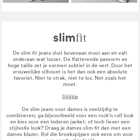
slim
fit
De slim fit jeans sluit bovenaan mooi aan en valt
onderaan wat losser. De flatterende pasvorm en
hoge taille zet je vormen subtiel in de verf. Door het
vrouwelijke silhouet is het dan ook een absolute
favoriet. Niet te strak, niet te los. Net zoals het
moet.
Stijltip
De slim jeans voor dames is veelzijdig te
combineren; ga bijvoorbeeld voor een rock’n roll look
en kies voor een lederen jacket; of toch liever een
stijlvolle look? Draag je dames slim fit dan met een
dames blazer. Rol die broekspijpen ook eens om voor