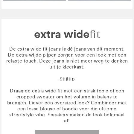
extra wide
fit
De extra wide fit jeans is dé jeans van dit moment.
De extra wijde pijpen zorgen voor een look met een
relaxte touch. Deze jeans is niet meer weg te denken
uit je kleerkast.
Stijltip
Draag de extra wide fit met een strak topje of een
cropped sweater om het volume in balans te
brengen. Liever een oversized look? Combineer met
een losse blouse of hoodie voor die ultieme
streetstyle vibe. Sneakers maken de look helemaal
af!