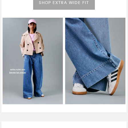
SHOP EXTRA WIDE FIT