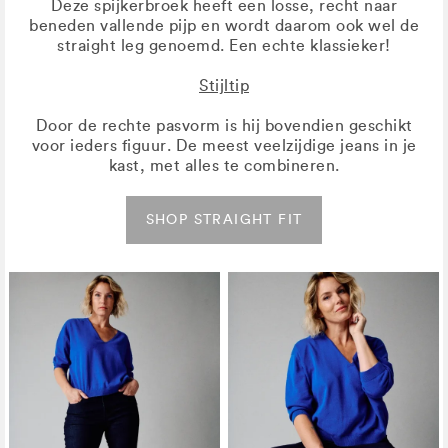
Deze spijkerbroek heeft een losse, recht naar
beneden vallende pijp en wordt daarom ook wel de
straight leg genoemd. Een echte klassieker!
Stijltip
Door de rechte pasvorm is hij bovendien geschikt
voor ieders figuur. De meest veelzijdige jeans in je
kast, met alles te combineren.
SHOP STRAIGHT FIT