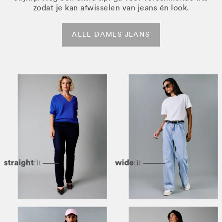
zodat je kan afwisselen van jeans én look.
ALLE DAMES JEANS