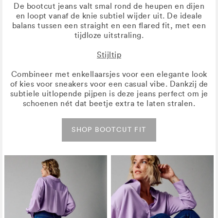
De bootcut jeans valt smal rond de heupen en dijen
en loopt vanaf de knie subtiel wijder uit. De ideale
balans tussen een straight en een flared fit, met een
tijdloze uitstraling.
Stijltip
Combineer met enkellaarsjes voor een elegante look
of kies voor sneakers voor een casual vibe. Dankzij de
subtiele uitlopende pijpen is deze jeans perfect om je
schoenen nét dat beetje extra te laten stralen.
SHOP BOOTCUT FIT