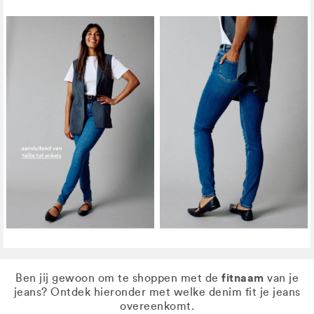
fitnaam
Ben jij gewoon om te shoppen met de
van je
jeans? Ontdek hieronder met welke denim fit je jeans
overeenkomt.