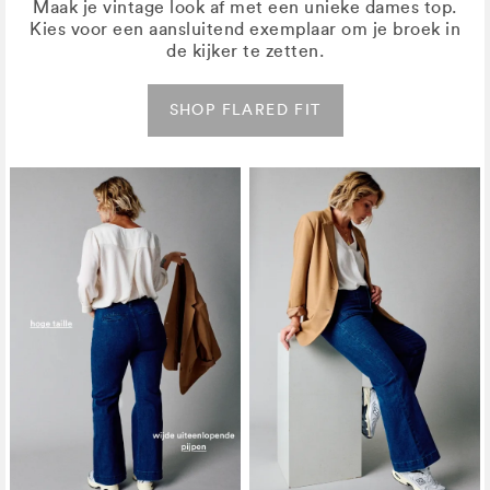
Maak je vintage look af met een unieke dames top.
Kies voor een aansluitend exemplaar om je broek in
de kijker te zetten.
SHOP FLARED FIT