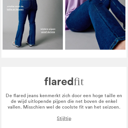
flared
fit
De flared jeans kenmerkt zich door een hoge taille en
de wijd uitlopende pijpen die net boven de enkel
vallen. Misschien wel de coolste fit van het seizoen.
Stijltip