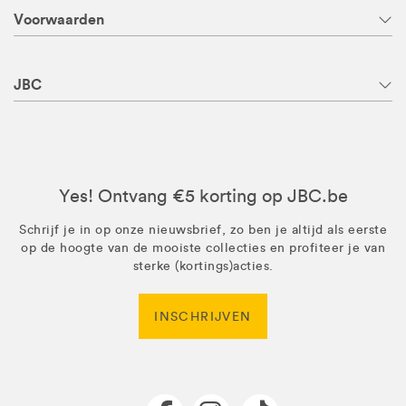
Voorwaarden
JBC
Yes! Ontvang €5 korting op JBC.be
Schrijf je in op onze nieuwsbrief, zo ben je altijd als eerste
op de hoogte van de mooiste collecties en profiteer je van
sterke (kortings)acties.
INSCHRIJVEN