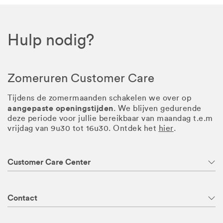
Hulp nodig?
Zomeruren Customer Care
Tijdens de zomermaanden schakelen we over op
aangepaste openingstijden
. We blijven gedurende
deze periode voor jullie bereikbaar van maandag t.e.m
vrijdag van 9u30 tot 16u30. Ontdek het
hier
.
Customer Care Center
Contact