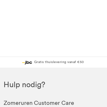
Gratis thuislevering vanaf €50
Hulp nodig?
Zomeruren Customer Care