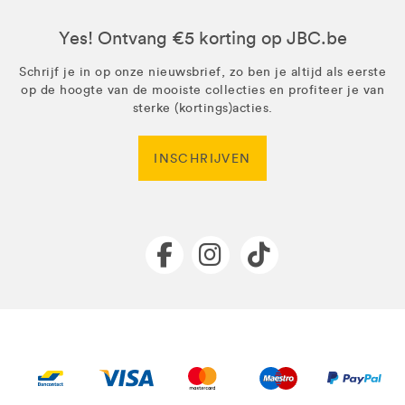
Yes! Ontvang €5 korting op JBC.be
Schrijf je in op onze nieuwsbrief, zo ben je altijd als eerste
op de hoogte van de mooiste collecties en profiteer je van
sterke (kortings)acties.
INSCHRIJVEN