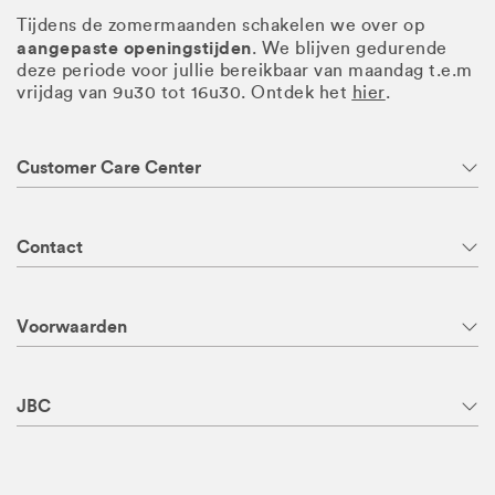
Tijdens de zomermaanden schakelen we over op
aangepaste openingstijden
. We blijven gedurende
deze periode voor jullie bereikbaar van maandag t.e.m
vrijdag van 9u30 tot 16u30. Ontdek het
hier
.
Customer Care Center
Contact
Voorwaarden
JBC