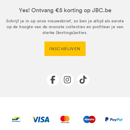
Yes! Ontvang €5 korting op JBC.be
Schrijf je in op onze nieuwsbrief, zo ben je altijd als eerste
op de hoogte van de mooiste collecties en profiteer je van
sterke (kortings)acties.
INSCHRIJVEN