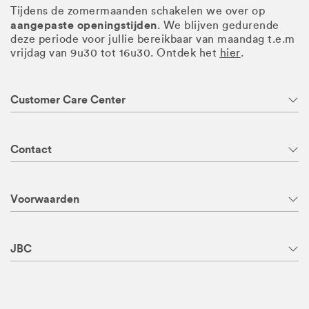
Tijdens de zomermaanden schakelen we over op
aangepaste openingstijden
. We blijven gedurende
deze periode voor jullie bereikbaar van maandag t.e.m
vrijdag van 9u30 tot 16u30. Ontdek het
hier
.
Customer Care Center
Contact
Voorwaarden
JBC