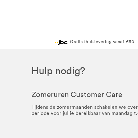
Gratis thuislevering vanaf €50
Hulp nodig?
Zomeruren Customer Care
Tijdens de zomermaanden schakelen we ove
periode voor jullie bereikbaar van maandag t