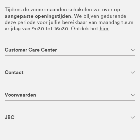
Tijdens de zomermaanden schakelen we over op
aangepaste openingstijden
. We blijven gedurende
deze periode voor jullie bereikbaar van maandag t.e.m
vrijdag van 9u30 tot 16u30. Ontdek het
hier
.
Customer Care Center
Contact
Voorwaarden
JBC