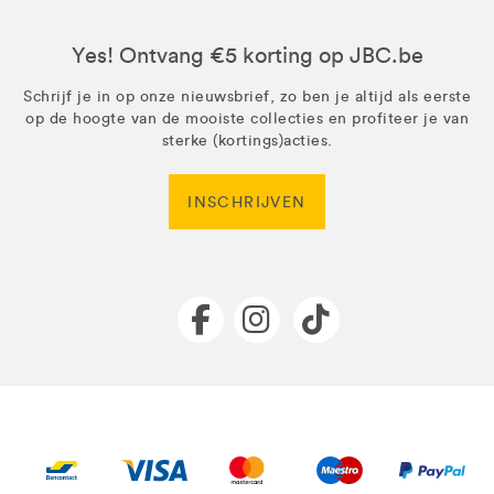
Yes! Ontvang €5 korting op JBC.be
Schrijf je in op onze nieuwsbrief, zo ben je altijd als eerste
op de hoogte van de mooiste collecties en profiteer je van
sterke (kortings)acties.
INSCHRIJVEN