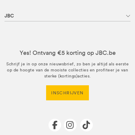
JBC
Yes! Ontvang €5 korting op JBC.be
Schrijf je in op onze nieuwsbrief, zo ben je altijd als eerste
op de hoogte van de mooiste collecties en profiteer je van
sterke (kortings)acties.
INSCHRIJVEN