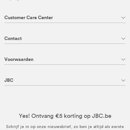
Customer Care Center
Contact
Voorwaarden
JBC
Yes! Ontvang €5 korting op JBC.be
Schrijf je in op onze nieuwsbrief, zo ben je altijd als eerste