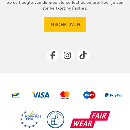
op de hoogte van de mooiste collecties en profiteer je van
sterke (kortings)acties.
INSCHRIJVEN