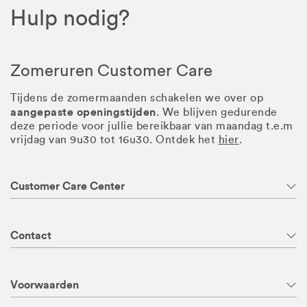
Hulp nodig?
Zomeruren Customer Care
Tijdens de zomermaanden schakelen we over op
aangepaste openingstijden
. We blijven gedurende
deze periode voor jullie bereikbaar van maandag t.e.m
vrijdag van 9u30 tot 16u30. Ontdek het
hier
.
Customer Care Center
Contact
Voorwaarden