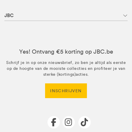
JBC
Yes! Ontvang €5 korting op JBC.be
Schrijf je in op onze nieuwsbrief, zo ben je altijd als eerste
op de hoogte van de mooiste collecties en profiteer je van
sterke (kortings)acties.
INSCHRIJVEN