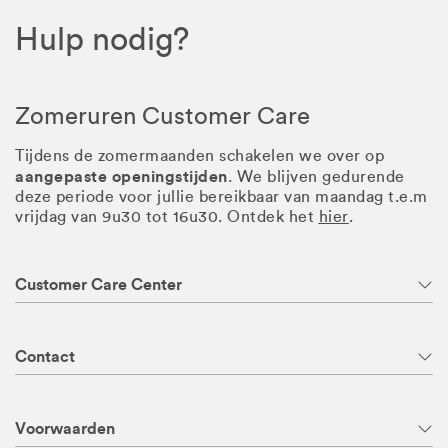
Hulp nodig?
Zomeruren Customer Care
Tijdens de zomermaanden schakelen we over op
aangepaste openingstijden
. We blijven gedurende
deze periode voor jullie bereikbaar van maandag t.e.m
vrijdag van 9u30 tot 16u30. Ontdek het
hier
.
Customer Care Center
Contact
Voorwaarden