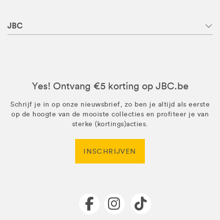
JBC
Yes! Ontvang €5 korting op JBC.be
Schrijf je in op onze nieuwsbrief, zo ben je altijd als eerste
op de hoogte van de mooiste collecties en profiteer je van
sterke (kortings)acties.
INSCHRIJVEN