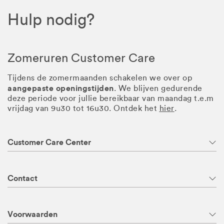
Hulp nodig?
Zomeruren Customer Care
Tijdens de zomermaanden schakelen we over op
aangepaste openingstijden
. We blijven gedurende
deze periode voor jullie bereikbaar van maandag t.e.m
vrijdag van 9u30 tot 16u30. Ontdek het
hier
.
Customer Care Center
Contact
Voorwaarden