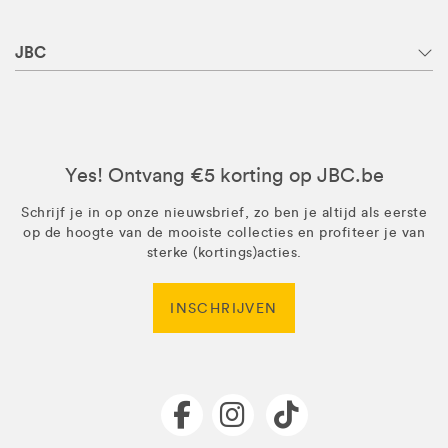
JBC
Yes! Ontvang €5 korting op JBC.be
Schrijf je in op onze nieuwsbrief, zo ben je altijd als eerste
op de hoogte van de mooiste collecties en profiteer je van
sterke (kortings)acties.
INSCHRIJVEN