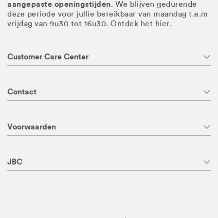
aangepaste openingstijden
. We blijven gedurende
deze periode voor jullie bereikbaar van maandag t.e.m
vrijdag van 9u30 tot 16u30. Ontdek het
hier
.
Customer Care Center
Contact
Voorwaarden
JBC