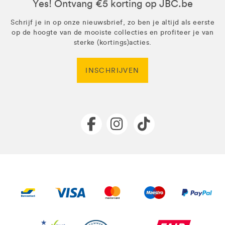
Yes! Ontvang €5 korting op JBC.be
Schrijf je in op onze nieuwsbrief, zo ben je altijd als eerste
op de hoogte van de mooiste collecties en profiteer je van
sterke (kortings)acties.
INSCHRIJVEN