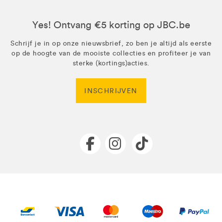
Yes! Ontvang €5 korting op JBC.be
Schrijf je in op onze nieuwsbrief, zo ben je altijd als eerste
op de hoogte van de mooiste collecties en profiteer je van
sterke (kortings)acties.
INSCHRIJVEN