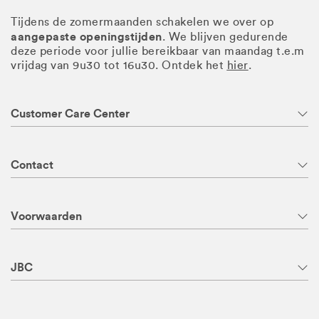
Tijdens de zomermaanden schakelen we over op
aangepaste openingstijden
. We blijven gedurende
deze periode voor jullie bereikbaar van maandag t.e.m
vrijdag van 9u30 tot 16u30. Ontdek het
hier
.
Customer Care Center
Contact
Voorwaarden
JBC