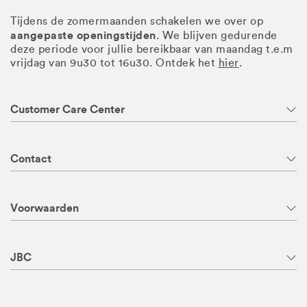
Tijdens de zomermaanden schakelen we over op
aangepaste openingstijden
. We blijven gedurende
deze periode voor jullie bereikbaar van maandag t.e.m
vrijdag van 9u30 tot 16u30. Ontdek het
hier
.
Customer Care Center
Contact
Voorwaarden
JBC