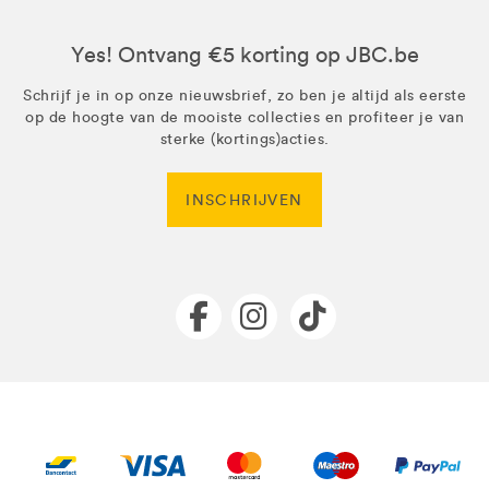
Yes! Ontvang €5 korting op JBC.be
Schrijf je in op onze nieuwsbrief, zo ben je altijd als eerste
op de hoogte van de mooiste collecties en profiteer je van
sterke (kortings)acties.
INSCHRIJVEN