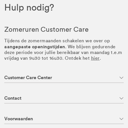
Hulp nodig?
Zomeruren Customer Care
Tijdens de zomermaanden schakelen we over op
aangepaste openingstijden
. We blijven gedurende
deze periode voor jullie bereikbaar van maandag t.e.m
vrijdag van 9u30 tot 16u30. Ontdek het
hier
.
Customer Care Center
Contact
Voorwaarden