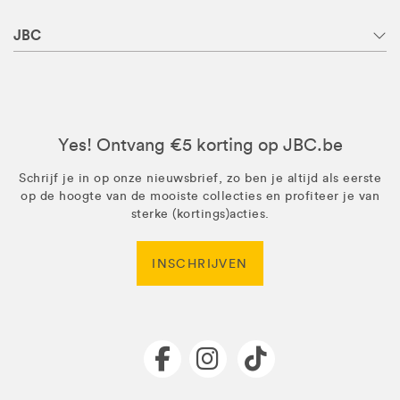
JBC
Yes! Ontvang €5 korting op JBC.be
Schrijf je in op onze nieuwsbrief, zo ben je altijd als eerste
op de hoogte van de mooiste collecties en profiteer je van
sterke (kortings)acties.
INSCHRIJVEN