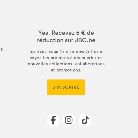
Yes! Recevez 5 € de
réduction sur JBC.be
us
Inscrivez-vous à notre newsletter et
soyez les premiers à découvrir nos
nouvelles collections, collaborations
et promotions.
S’INSCRIRE