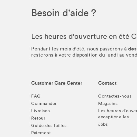
Besoin d'aide ?
Les heures d'ouverture en été 
des
Pendant les mois d'été, nous passerons à
resterons à votre disposition du lundi au ve
Customer Care Center
Contact
FAQ
Contactez-nous
Commander
Magasins
Livraison
Les heures d'ouve
exceptionelles
Retour
Jobs
Guide des tailles
Paiement