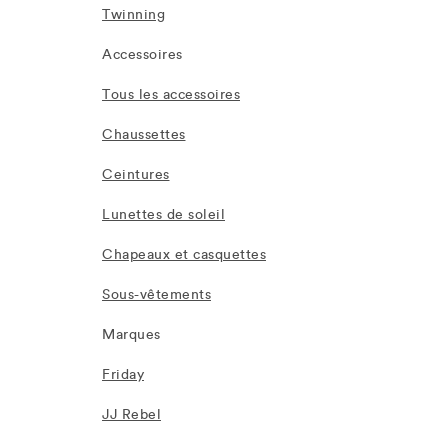
Twinning
Accessoires
Tous les accessoires
Chaussettes
Ceintures
Lunettes de soleil
Chapeaux et casquettes
Sous-vêtements
Marques
Friday
JJ Rebel