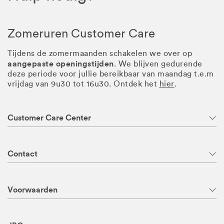
Zomeruren Customer Care
Tijdens de zomermaanden schakelen we over op
aangepaste openingstijden
. We blijven gedurende
deze periode voor jullie bereikbaar van maandag t.e.m
vrijdag van 9u30 tot 16u30. Ontdek het
hier
.
Customer Care Center
Contact
Voorwaarden