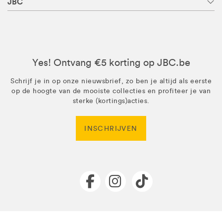
JBC
Yes! Ontvang €5 korting op JBC.be
Schrijf je in op onze nieuwsbrief, zo ben je altijd als eerste
op de hoogte van de mooiste collecties en profiteer je van
sterke (kortings)acties.
INSCHRIJVEN