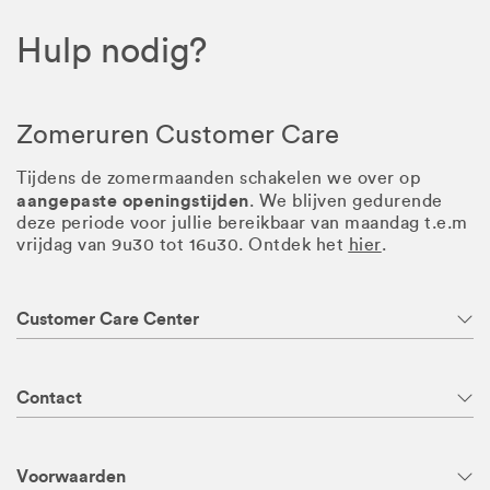
Hulp nodig?
Zomeruren Customer Care
Tijdens de zomermaanden schakelen we over op
aangepaste openingstijden
. We blijven gedurende
deze periode voor jullie bereikbaar van maandag t.e.m
vrijdag van 9u30 tot 16u30. Ontdek het
hier
.
Customer Care Center
Contact
Voorwaarden