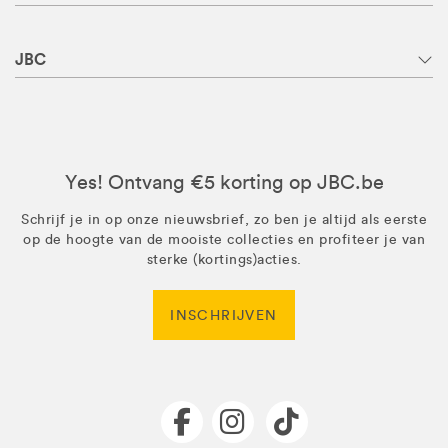
JBC
Yes! Ontvang €5 korting op JBC.be
Schrijf je in op onze nieuwsbrief, zo ben je altijd als eerste
op de hoogte van de mooiste collecties en profiteer je van
sterke (kortings)acties.
INSCHRIJVEN