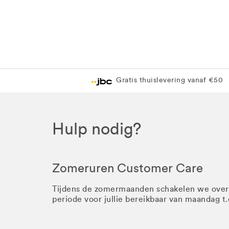
Gratis thuislevering vanaf €50
Hulp nodig?
Zomeruren Customer Care
Tijdens de zomermaanden schakelen we ove
periode voor jullie bereikbaar van maandag t