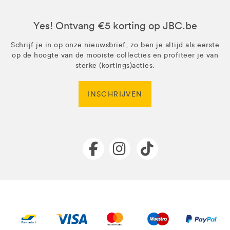
Yes! Ontvang €5 korting op JBC.be
Schrijf je in op onze nieuwsbrief, zo ben je altijd als eerste
op de hoogte van de mooiste collecties en profiteer je van
sterke (kortings)acties.
INSCHRIJVEN