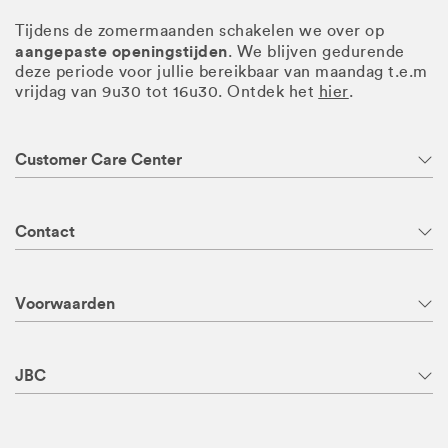
Tijdens de zomermaanden schakelen we over op
aangepaste openingstijden
. We blijven gedurende
deze periode voor jullie bereikbaar van maandag t.e.m
vrijdag van 9u30 tot 16u30. Ontdek het
hier
.
Customer Care Center
Contact
Voorwaarden
JBC