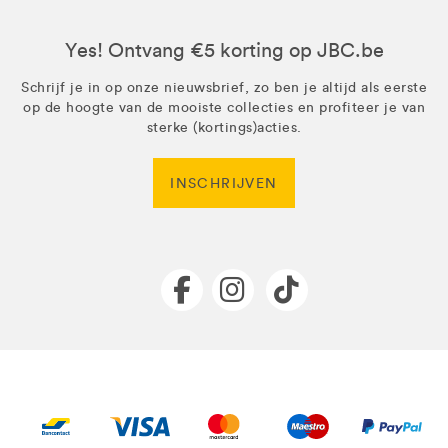
Yes! Ontvang €5 korting op JBC.be
Schrijf je in op onze nieuwsbrief, zo ben je altijd als eerste
op de hoogte van de mooiste collecties en profiteer je van
sterke (kortings)acties.
INSCHRIJVEN