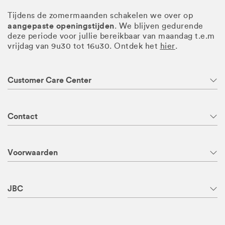
Tijdens de zomermaanden schakelen we over op
aangepaste openingstijden
. We blijven gedurende
deze periode voor jullie bereikbaar van maandag t.e.m
vrijdag van 9u30 tot 16u30. Ontdek het
hier
.
Customer Care Center
Contact
Voorwaarden
JBC