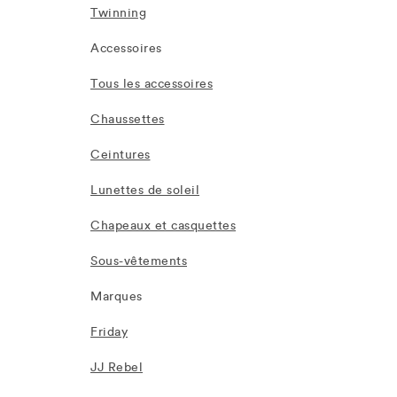
Twinning
Accessoires
Tous les accessoires
Chaussettes
Ceintures
Lunettes de soleil
Chapeaux et casquettes
Sous-vêtements
Marques
Friday
JJ Rebel