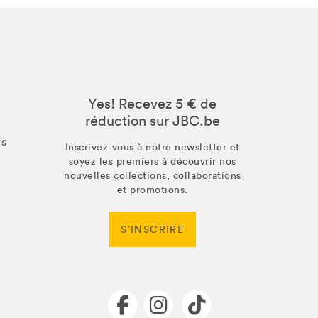
Yes! Recevez 5 € de
réduction sur JBC.be
us
Inscrivez-vous à notre newsletter et
soyez les premiers à découvrir nos
nouvelles collections, collaborations
et promotions.
S’INSCRIRE