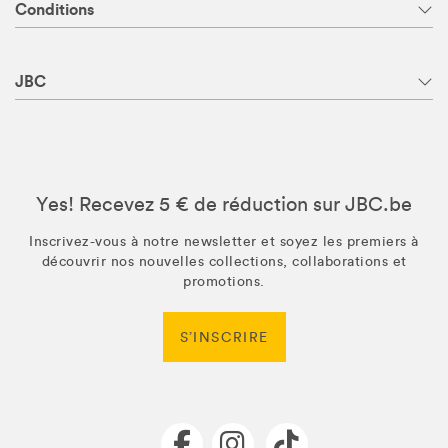
Conditions
JBC
Yes! Recevez 5 € de réduction sur JBC.be
Inscrivez-vous à notre newsletter et soyez les premiers à
découvrir nos nouvelles collections, collaborations et
promotions.
S’INSCRIRE