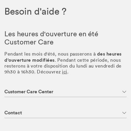
Besoin d'aide ?
Les heures d'ouverture en été
Customer Care
des heures
Pendant les mois d'été, nous passerons à
d'ouverture modifiées
. Pendant cette période, nous
resterons à votre disposition du lundi au vendredi de
9h30 à 16h30. Découvrez
ici
.
Customer Care Center
Contact