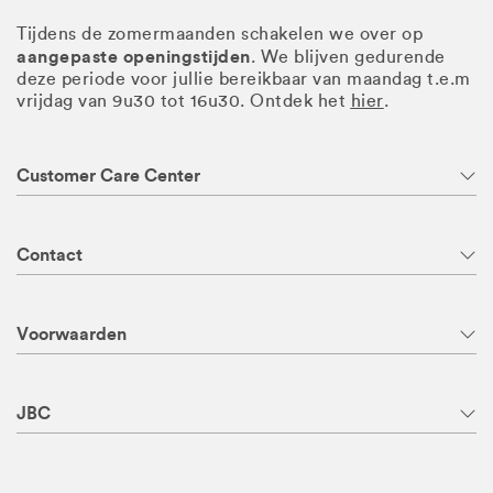
Tijdens de zomermaanden schakelen we over op
aangepaste openingstijden
. We blijven gedurende
deze periode voor jullie bereikbaar van maandag t.e.m
vrijdag van 9u30 tot 16u30. Ontdek het
hier
.
Customer Care Center
Contact
Voorwaarden
JBC