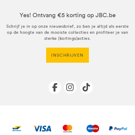
Yes! Ontvang €5 korting op JBC.be
Schrijf je in op onze nieuwsbrief, zo ben je altijd als eerste
op de hoogte van de mooiste collecties en profiteer je van
sterke (kortings)acties.
INSCHRIJVEN