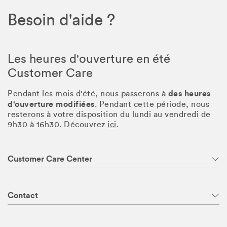
Besoin d'aide ?
Les heures d'ouverture en été
Customer Care
des heures
Pendant les mois d'été, nous passerons à
d'ouverture modifiées
. Pendant cette période, nous
resterons à votre disposition du lundi au vendredi de
9h30 à 16h30. Découvrez
ici
.
Customer Care Center
Contact