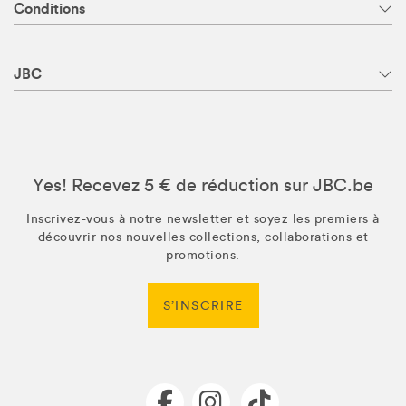
Conditions
JBC
Yes! Recevez 5 € de réduction sur JBC.be
Inscrivez-vous à notre newsletter et soyez les premiers à
découvrir nos nouvelles collections, collaborations et
promotions.
S’INSCRIRE