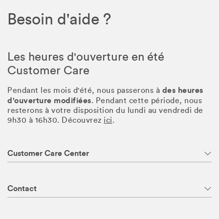
Besoin d'aide ?
Les heures d'ouverture en été
Customer Care
des heures
Pendant les mois d'été, nous passerons à
d'ouverture modifiées
. Pendant cette période, nous
resterons à votre disposition du lundi au vendredi de
9h30 à 16h30. Découvrez
ici
.
Customer Care Center
Contact