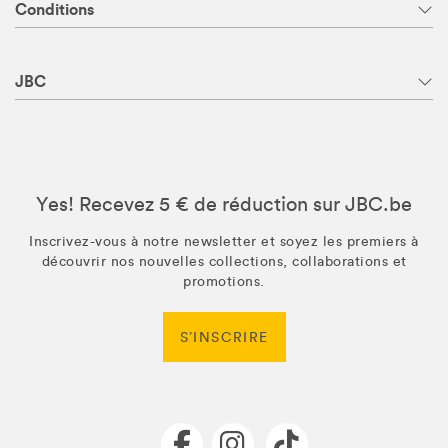
Conditions
JBC
Yes! Recevez 5 € de réduction sur JBC.be
Inscrivez-vous à notre newsletter et soyez les premiers à
découvrir nos nouvelles collections, collaborations et
promotions.
S’INSCRIRE