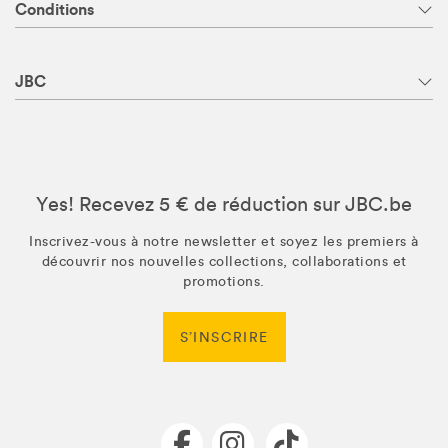
Conditions
JBC
Yes! Recevez 5 € de réduction sur JBC.be
Inscrivez-vous à notre newsletter et soyez les premiers à
découvrir nos nouvelles collections, collaborations et
promotions.
S’INSCRIRE