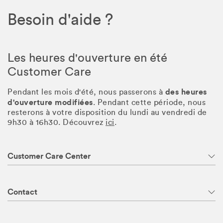
Besoin d'aide ?
Les heures d'ouverture en été
Customer Care
des heures
Pendant les mois d'été, nous passerons à
d'ouverture modifiées
. Pendant cette période, nous
resterons à votre disposition du lundi au vendredi de
9h30 à 16h30. Découvrez
ici
.
Customer Care Center
Contact