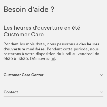
Besoin d'aide ?
Les heures d'ouverture en été
Customer Care
des heures
Pendant les mois d'été, nous passerons à
d'ouverture modifiées
. Pendant cette période, nous
resterons à votre disposition du lundi au vendredi de
9h30 à 16h30. Découvrez
ici
.
Customer Care Center
Contact