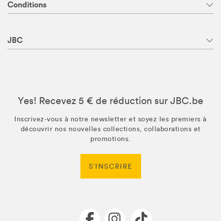
Conditions
JBC
Yes! Recevez 5 € de réduction sur JBC.be
Inscrivez-vous à notre newsletter et soyez les premiers à
découvrir nos nouvelles collections, collaborations et
promotions.
S’INSCRIRE