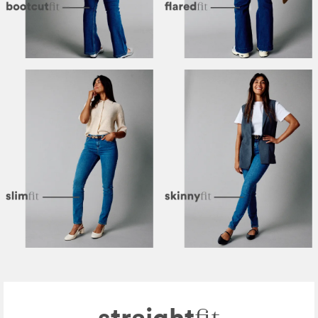
straight