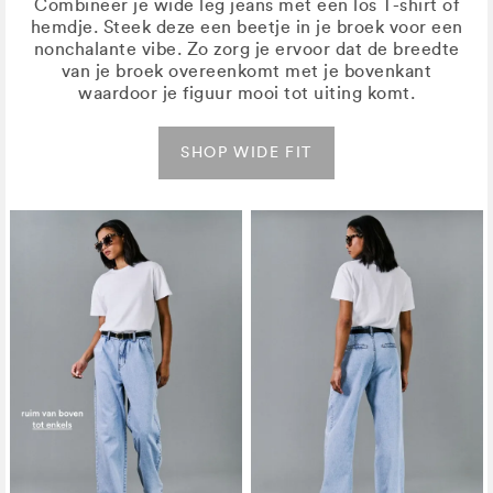
Combineer je wide leg jeans met een los T-shirt of
hemdje. Steek deze een beetje in je broek voor een
nonchalante vibe. Zo zorg je ervoor dat de breedte
van je broek overeenkomt met je bovenkant
waardoor je figuur mooi tot uiting komt.
SHOP WIDE FIT