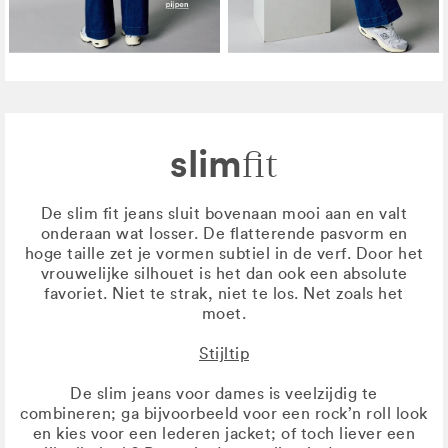
slim
fit
De slim fit jeans sluit bovenaan mooi aan en valt
onderaan wat losser. De flatterende pasvorm en
hoge taille zet je vormen subtiel in de verf. Door het
vrouwelijke silhouet is het dan ook een absolute
favoriet. Niet te strak, niet te los. Net zoals het
moet.
Stijltip
De slim jeans voor dames is veelzijdig te
combineren; ga bijvoorbeeld voor een rock’n roll look
en kies voor een lederen jacket; of toch liever een