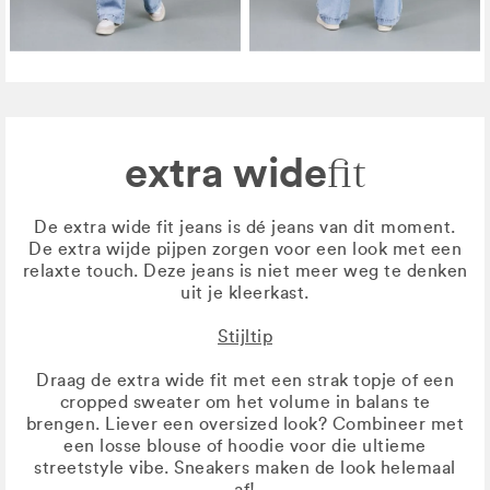
extra wide
fit
De extra wide fit jeans is dé jeans van dit moment.
De extra wijde pijpen zorgen voor een look met een
relaxte touch. Deze jeans is niet meer weg te denken
uit je kleerkast.
Stijltip
Draag de extra wide fit met een strak topje of een
cropped sweater om het volume in balans te
brengen. Liever een oversized look? Combineer met
een losse blouse of hoodie voor die ultieme
streetstyle vibe. Sneakers maken de look helemaal
af!