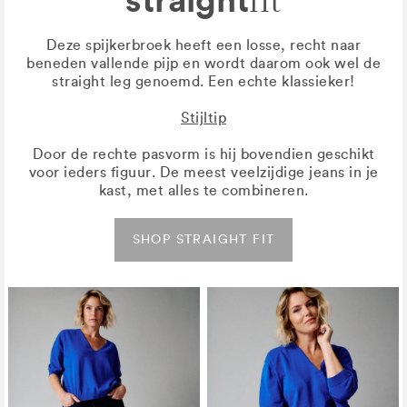
fit
Deze spijkerbroek heeft een losse, recht naar
beneden vallende pijp en wordt daarom ook wel de
straight leg genoemd. Een echte klassieker!
Stijltip
Door de rechte pasvorm is hij bovendien geschikt
voor ieders figuur. De meest veelzijdige jeans in je
kast, met alles te combineren.
SHOP STRAIGHT FIT