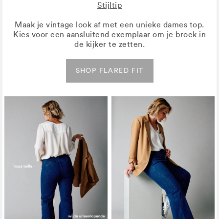
Stijltip
Maak je vintage look af met een unieke dames top.
Kies voor een aansluitend exemplaar om je broek in
de kijker te zetten.
SHOP FLARED FIT