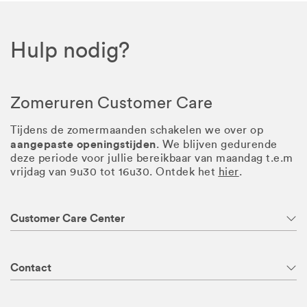
Hulp nodig?
Zomeruren Customer Care
Tijdens de zomermaanden schakelen we over op
aangepaste openingstijden
. We blijven gedurende
deze periode voor jullie bereikbaar van maandag t.e.m
vrijdag van 9u30 tot 16u30. Ontdek het
hier
.
Customer Care Center
Contact