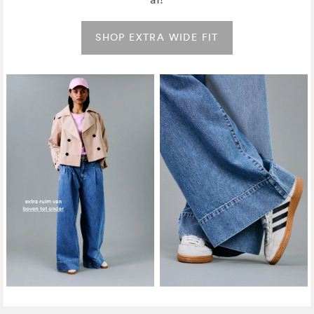
SHOP EXTRA WIDE FIT