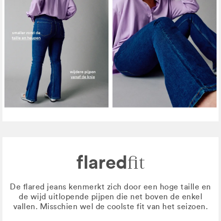
flared
fit
De flared jeans kenmerkt zich door een hoge taille en
de wijd uitlopende pijpen die net boven de enkel
vallen. Misschien wel de coolste fit van het seizoen.