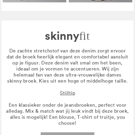
skinny
fit
De zachte stretchstof van deze denim zorgt ervoor
dat de broek heerlijk elegant en comfortabel aansluit
op je figuur. Deze denim valt smal om het been,
ideaal om je vormen te accentueren. Wij zijn
helemaal fan van deze ultra-vrouwelijke dames
skinny broek. Kies uit een hoge of middelhoge taille.
Stijltip
Een klassieker onder de jeansbroeken, perfect voor
alledag. Mix & match wat jij leuk vindt bij deze broek,
alles is mogelijk! Een blouse, T-shirt of truitje, you
choose!