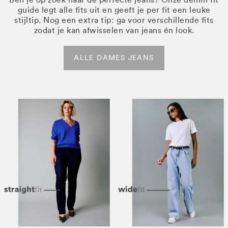
guide legt alle fits uit en geeft je per fit een leuke
stijltip. Nog een extra tip: ga voor verschillende fits
zodat je kan afwisselen van jeans én look.
ALLE DAMES JEANS