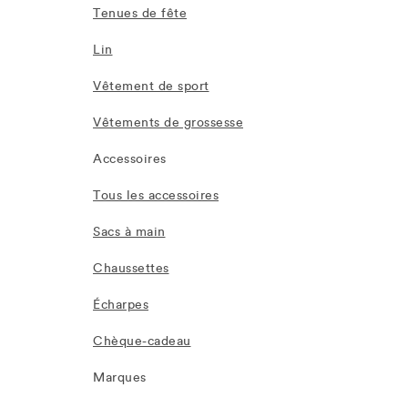
Tenues de fête
Lin
Vêtement de sport
Vêtements de grossesse
Accessoires
Tous les accessoires
Sacs à main
Chaussettes
Écharpes
Chèque-cadeau
Marques