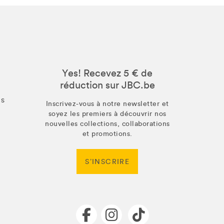
Yes! Recevez 5 € de
réduction sur JBC.be
us
Inscrivez-vous à notre newsletter et
soyez les premiers à découvrir nos
nouvelles collections, collaborations
et promotions.
S’INSCRIRE