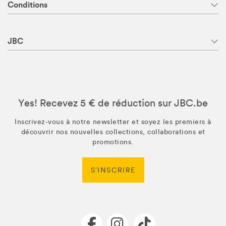
Conditions
JBC
Yes! Recevez 5 € de réduction sur JBC.be
Inscrivez-vous à notre newsletter et soyez les premiers à
découvrir nos nouvelles collections, collaborations et
promotions.
S’INSCRIRE