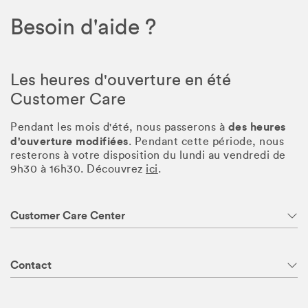
Besoin d'aide ?
Les heures d'ouverture en été
Customer Care
des heures
Pendant les mois d'été, nous passerons à
d'ouverture modifiées
. Pendant cette période, nous
resterons à votre disposition du lundi au vendredi de
9h30 à 16h30. Découvrez
ici
.
Customer Care Center
Contact