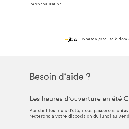
Personnalisation
Livraison gratuite à domic
Besoin d'aide ?
Les heures d'ouverture en été 
des
Pendant les mois d'été, nous passerons à
resterons à votre disposition du lundi au ve