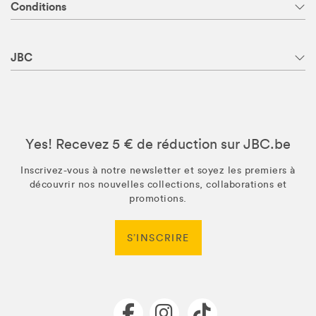
Conditions
JBC
Yes! Recevez 5 € de réduction sur JBC.be
Inscrivez-vous à notre newsletter et soyez les premiers à
découvrir nos nouvelles collections, collaborations et
promotions.
S’INSCRIRE