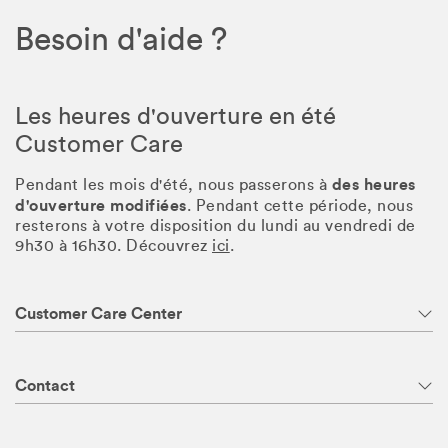
Besoin d'aide ?
Les heures d'ouverture en été
Customer Care
des heures
Pendant les mois d'été, nous passerons à
d'ouverture modifiées
. Pendant cette période, nous
resterons à votre disposition du lundi au vendredi de
9h30 à 16h30. Découvrez
ici
.
Customer Care Center
Contact