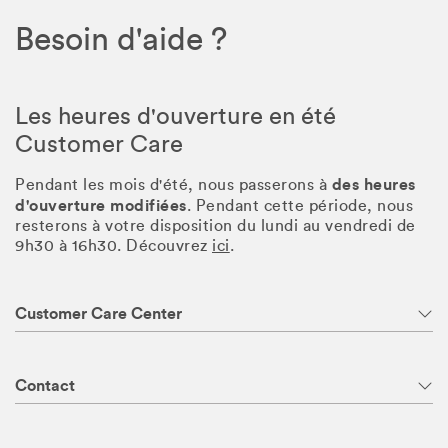
Besoin d'aide ?
Les heures d'ouverture en été
Customer Care
des heures
Pendant les mois d'été, nous passerons à
d'ouverture modifiées
. Pendant cette période, nous
resterons à votre disposition du lundi au vendredi de
9h30 à 16h30. Découvrez
ici
.
Customer Care Center
Contact