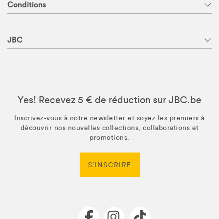
Conditions
JBC
Yes! Recevez 5 € de réduction sur JBC.be
Inscrivez-vous à notre newsletter et soyez les premiers à
découvrir nos nouvelles collections, collaborations et
promotions.
S’INSCRIRE