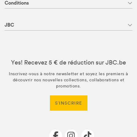
Conditions
JBC
Yes! Recevez 5 € de réduction sur JBC.be
Inscrivez-vous à notre newsletter et soyez les premiers à
découvrir nos nouvelles collections, collaborations et
promotions.
S’INSCRIRE