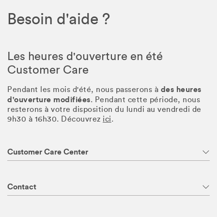
Besoin d'aide ?
Les heures d'ouverture en été
Customer Care
des heures
Pendant les mois d'été, nous passerons à
d'ouverture modifiées
. Pendant cette période, nous
resterons à votre disposition du lundi au vendredi de
9h30 à 16h30. Découvrez
ici
.
Customer Care Center
Contact