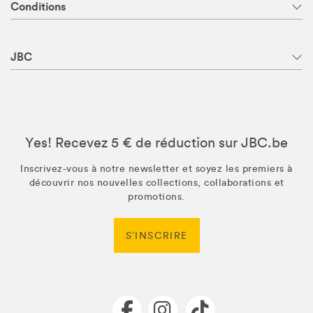
Conditions
JBC
Yes! Recevez 5 € de réduction sur JBC.be
Inscrivez-vous à notre newsletter et soyez les premiers à
découvrir nos nouvelles collections, collaborations et
promotions.
S’INSCRIRE