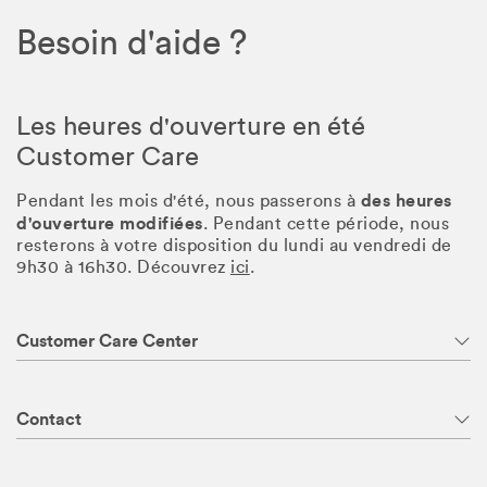
Besoin d'aide ?
Les heures d'ouverture en été
Customer Care
des heures
Pendant les mois d'été, nous passerons à
d'ouverture modifiées
. Pendant cette période, nous
resterons à votre disposition du lundi au vendredi de
9h30 à 16h30. Découvrez
ici
.
Customer Care Center
Contact