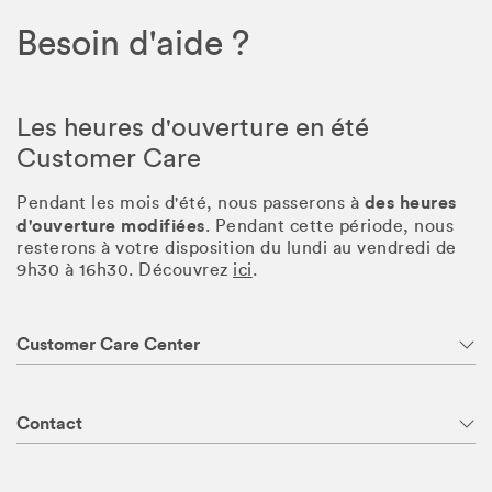
Besoin d'aide ?
Les heures d'ouverture en été
Customer Care
des heures
Pendant les mois d'été, nous passerons à
d'ouverture modifiées
. Pendant cette période, nous
resterons à votre disposition du lundi au vendredi de
9h30 à 16h30. Découvrez
ici
.
Customer Care Center
Contact