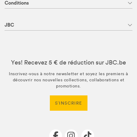
Conditions
JBC
Yes! Recevez 5 € de réduction sur JBC.be
Inscrivez-vous à notre newsletter et soyez les premiers à
découvrir nos nouvelles collections, collaborations et
promotions.
S’INSCRIRE