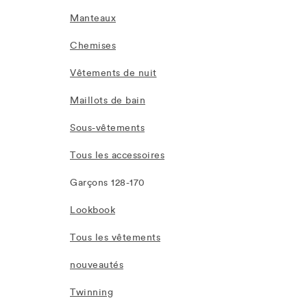
Manteaux
Chemises
Vêtements de nuit
Maillots de bain
Sous-vêtements
Tous les accessoires
Garçons 128-170
Lookbook
Tous les vêtements
nouveautés
Twinning